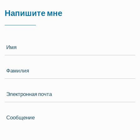
Напишите мне