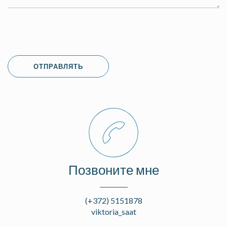
Позвоните мне
(+372) 5151878
viktoria_saat